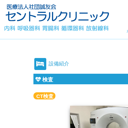
設備紹介
検査
CT検査