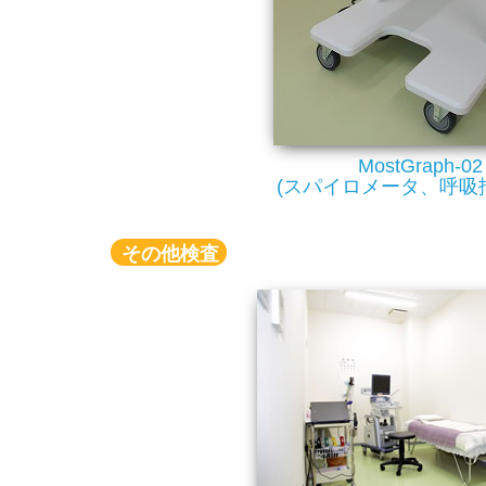
MostGraph-02
(スパイロメータ、呼吸
その他検査