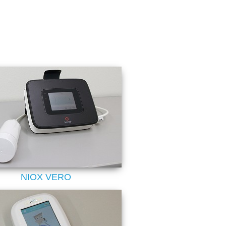
NIOX VERO