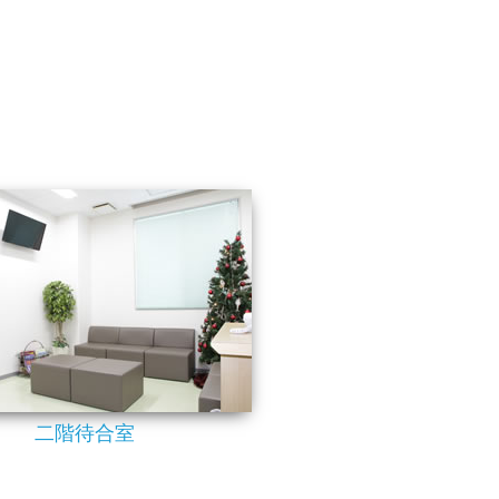
二階待合室