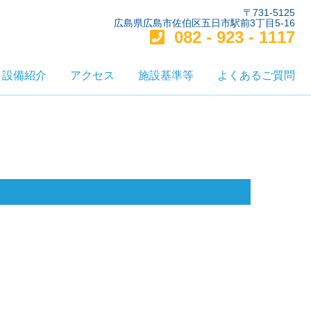
〒731-5125
広島県広島市佐伯区五日市駅前3丁目5-16
082 - 923 - 1117
設備紹介
アクセス
施設基準等
よくあるご質問