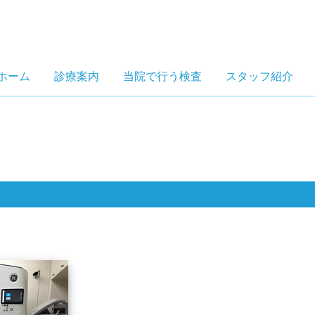
ホーム
診療案内
当院で行う検査
スタッフ紹介