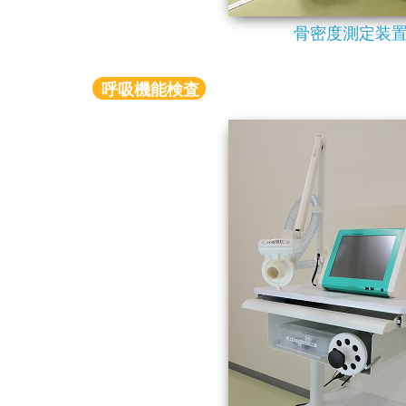
骨密度測定装
呼吸機能検査