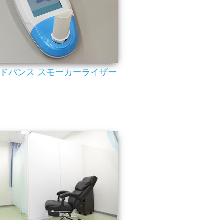
ドバンス スモーカーライザー