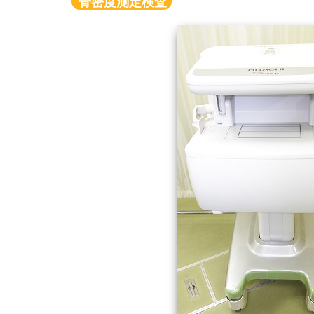
骨密度測定検査